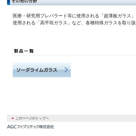
医療・研究用プレパラート等に使用される「超薄板ガラス」
使用される「高平坦ガラス」など、各種特殊ガラスを取り扱
このページのトップへ