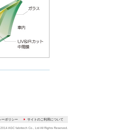
シーポリシー
サイトのご利用について
2014 AGC fabritech Co., Ltd All Rights Reserved.