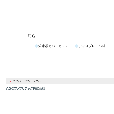
用途
温水器カバーガラス
ディスプレイ部材
このページのトップへ