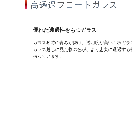
優れた透過性をもつガラス
ガラス独特の青みが抜け、透明度が高い白板ガラ
ガラス越しに見た物の色が、より忠実に透過する
持っています。