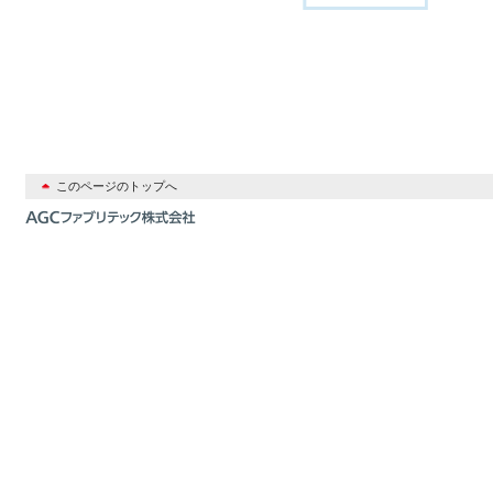
このページのトップへ