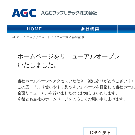
TOP
>
ニュースリリース・トピックス一覧
>
詳細記事
ホームページをリニューアルオープン
いたしました。
当社ホームページへアクセスいただき、誠にありがとうございます
この度、「より使いやすく見やすい」ページを目指して当社ホーム
全面リニューアルを行いましたのでお知らせいたします。
今後とも当社のホームページをよろしくお願い申し上げます。